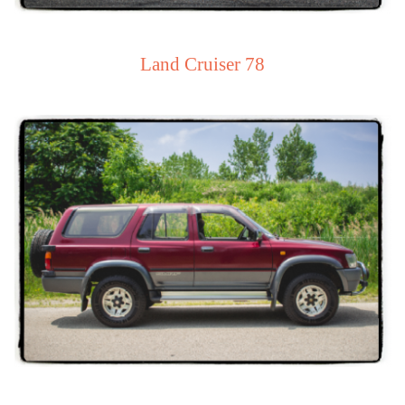
Land Cruiser 78