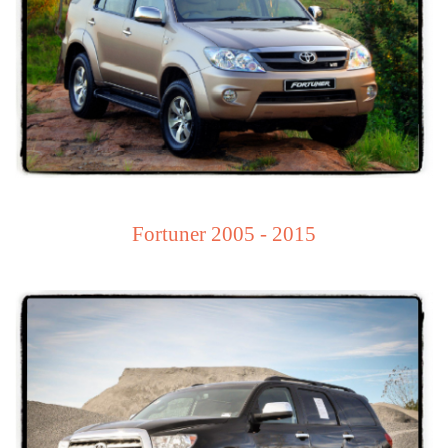
Fortuner 2005 - 2015