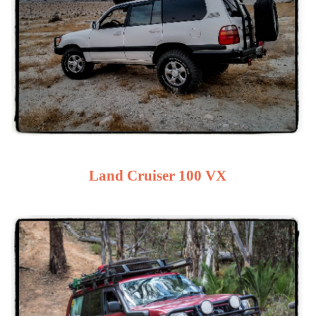
Land Cruiser 100 VX