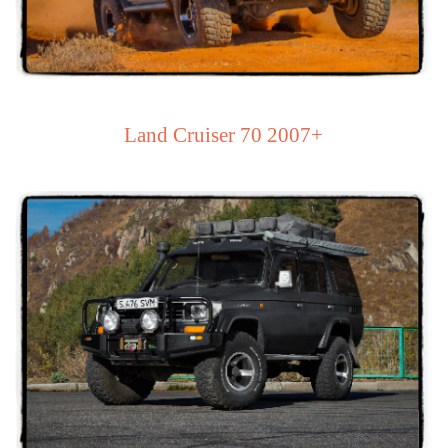
Land Cruiser 70 2007+