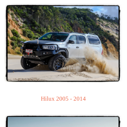
Hilux 2005 - 2014