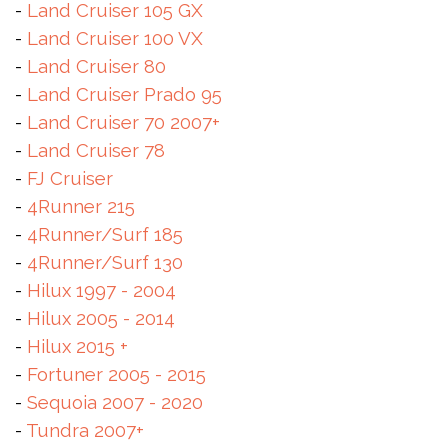
-
Land Cruiser 105 GX
-
Land Cruiser 100 VX
-
Land Cruiser 80
-
Land Cruiser Prado 95
-
Land Cruiser 70 2007+
-
Land Cruiser 78
-
FJ Cruiser
-
4Runner 215
-
4Runner/Surf 185
-
4Runner/Surf 130
-
Hilux 1997 - 2004
-
Hilux 2005 - 2014
-
Hilux 2015 +
-
Fortuner 2005 - 2015
-
Sequoia 2007 - 2020
-
Tundra 2007+