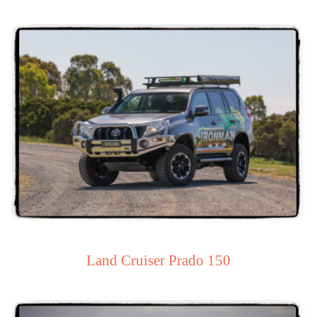
Land Cruiser Prado 150