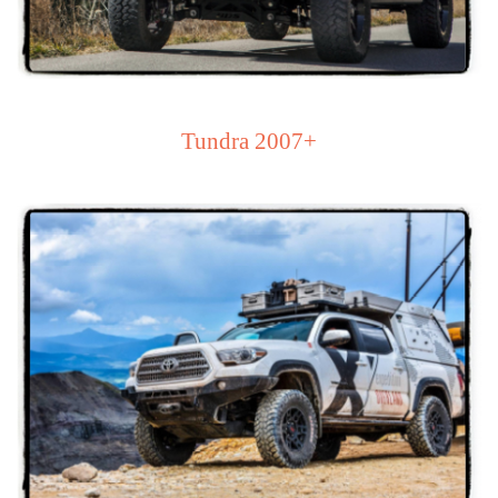
Tundra 2007+