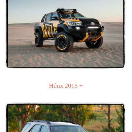
Hilux 2015 +