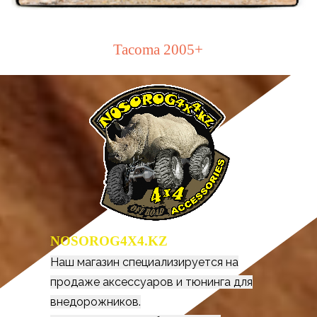
Tacoma 2005+
NOSOROG4X4.KZ
Наш магазин специализируется на
продаже аксессуаров и тюнинга для
внедорожников.