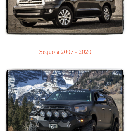
Sequoia 2007 - 2020