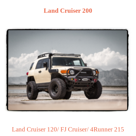
Land Cruiser 200
Land Cruiser 120/ FJ Cruiser/ 4Runner 215